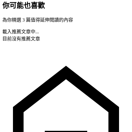
你可能也喜歡
為你精選 3 篇值得延伸閱讀的內容
載入推薦文章中...
目前沒有推薦文章