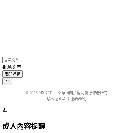
推薦文章
關閉搜尋
© 2026
PIXNET
｜
文章與圖片權利屬原作者所有
隱私權政策
｜
服務聲明
⚠️
成人內容提醒