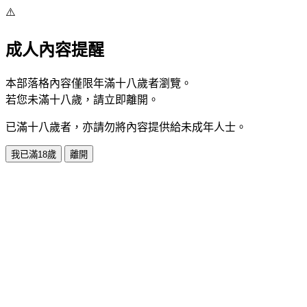
⚠️
成人內容提醒
本部落格內容僅限年滿十八歲者瀏覽。
若您未滿十八歲，請立即離開。
已滿十八歲者，亦請勿將內容提供給未成年人士。
我已滿18歲
離開