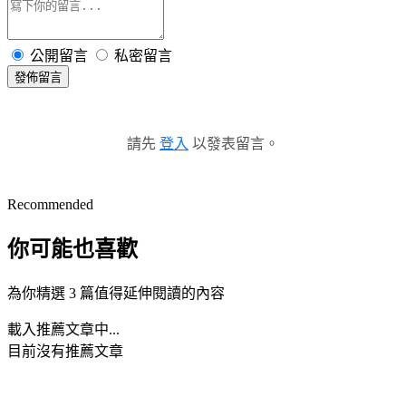
公開留言
私密留言
發佈留言
請先
登入
以發表留言。
Recommended
你可能也喜歡
為你精選 3 篇值得延伸閱讀的內容
載入推薦文章中...
目前沒有推薦文章