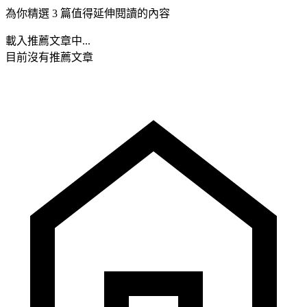
為你精選 3 篇值得延伸閱讀的內容
載入推薦文章中...
目前沒有推薦文章