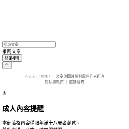
推薦文章
關閉搜尋
© 2026
PIXNET
｜
文章與圖片權利屬原作者所有
隱私權政策
｜
服務聲明
⚠️
成人內容提醒
本部落格內容僅限年滿十八歲者瀏覽。