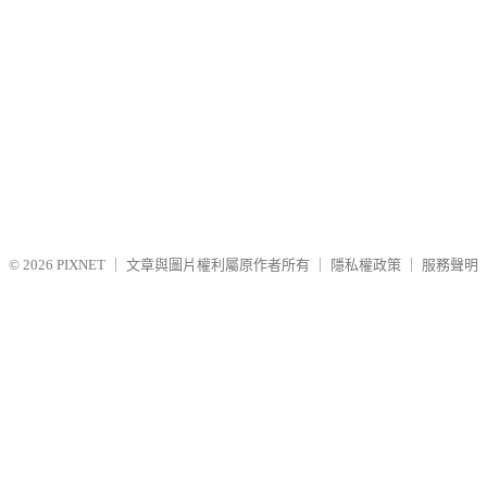
© 2026
PIXNET
｜
文章與圖片權利屬原作者所有
｜
隱私權政策
｜
服務聲明