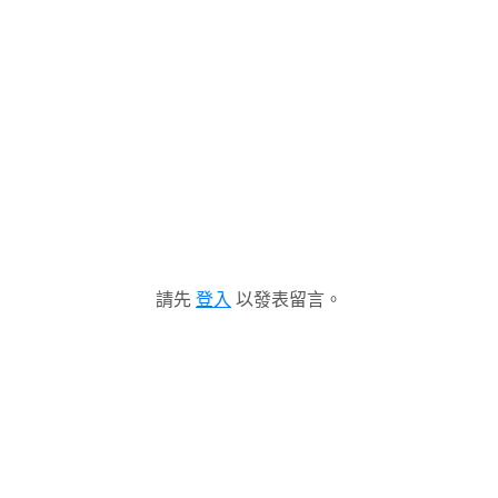
請先
登入
以發表留言。