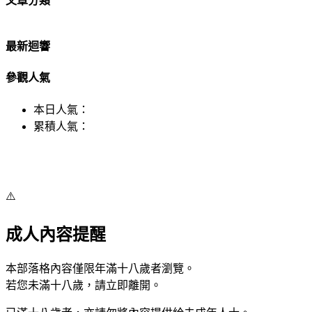
文章分類
最新迴響
參觀人氣
本日人氣：
累積人氣：
⚠️
成人內容提醒
本部落格內容僅限年滿十八歲者瀏覽。
若您未滿十八歲，請立即離開。