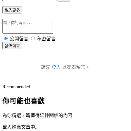
載入更多
公開留言
私密留言
發佈留言
請先
登入
以發表留言。
Recommended
你可能也喜歡
為你精選 3 篇值得延伸閱讀的內容
載入推薦文章中...