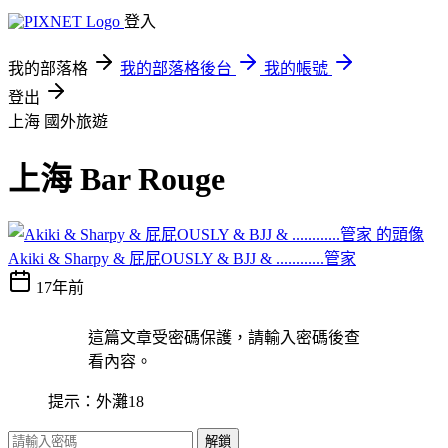
登入
我的部落格
我的部落格後台
我的帳號
登出
上海
國外旅遊
上海 Bar Rouge
Akiki & Sharpy & 屁屁OUSLY & BJJ & ............管家
17年前
這篇文章受密碼保護，請輸入密碼後查
看內容。
提示：外灘18
解鎖