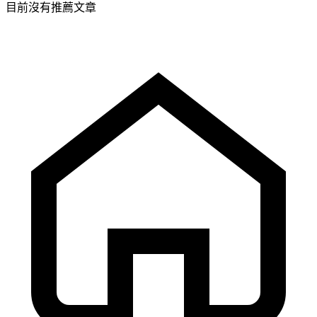
目前沒有推薦文章