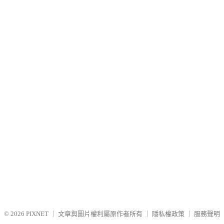
© 2026
PIXNET
｜
文章與圖片權利屬原作者所有
｜
隱私權政策
｜
服務聲明