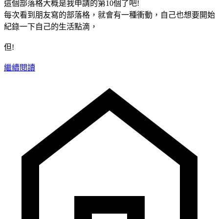
這個部落格大概是我申請的第10個了吧!
每次看到朋友寫的部落格，就會有一種衝動，自己也想要開始
紀錄一下自己的生活點滴，
但!
繼續閱讀